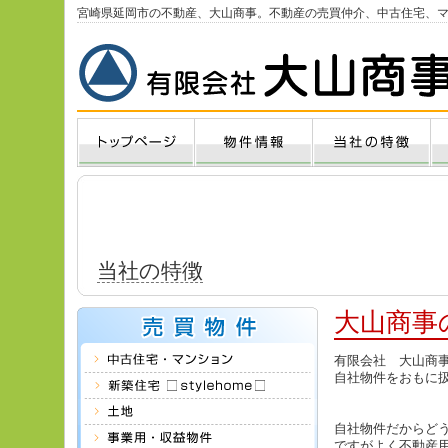
宮崎県延岡市の不動産、大山商事。不動産の売買仲介、中古住宅、
当社の特徴
大山商事
有限会社 大山商
自社物件をおもに
自社物件だからど
ですがよく不動産